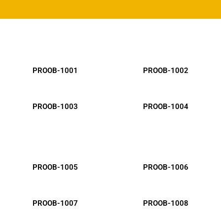
PROOB-1001
PROOB-1002
PROOB-1003
PROOB-1004
PROOB-1005
PROOB-1006
PROOB-1007
PROOB-1008