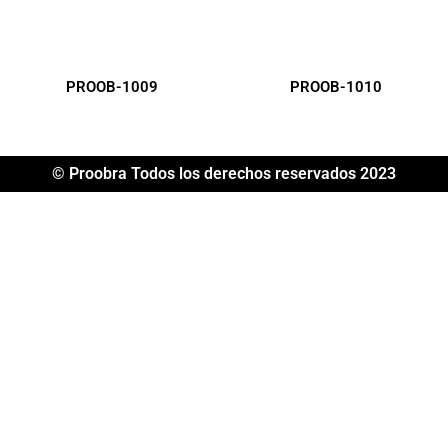
PROOB-1009
PROOB-1010
© Proobra Todos los derechos reservados 2023