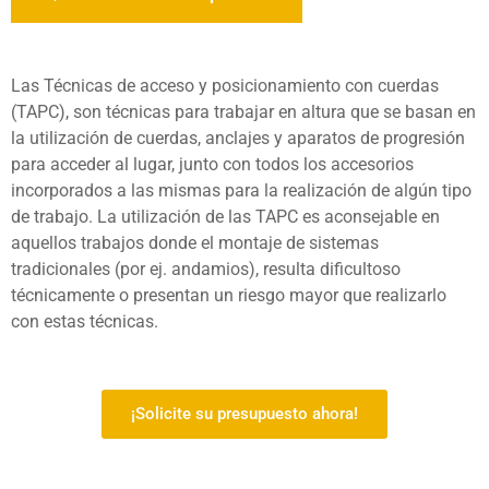
Las Técnicas de acceso y posicionamiento con cuerdas
(TAPC), son técnicas para trabajar en altura que se basan en
la utilización de cuerdas, anclajes y aparatos de progresión
para acceder al lugar, junto con todos los accesorios
incorporados a las mismas para la realización de algún tipo
de trabajo. La utilización de las TAPC es aconsejable en
aquellos trabajos donde el montaje de sistemas
tradicionales (por ej. andamios), resulta dificultoso
técnicamente o presentan un riesgo mayor que realizarlo
con estas técnicas.
¡Solicite su presupuesto ahora!