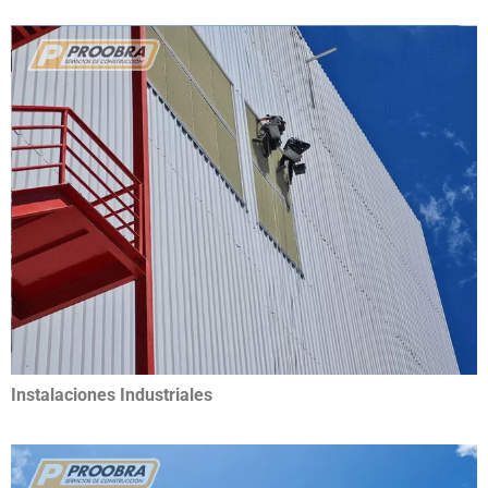
Instalaciones Industriales