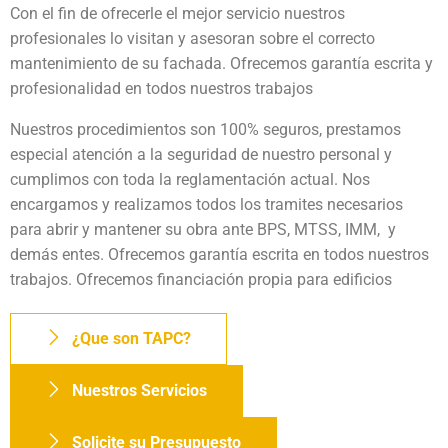
Con el fin de ofrecerle el mejor servicio nuestros
profesionales lo visitan y asesoran sobre el correcto
mantenimiento de su fachada. Ofrecemos garantía escrita y
profesionalidad en todos nuestros trabajos
Nuestros procedimientos son 100% seguros, prestamos
especial atención a la seguridad de nuestro personal y
cumplimos con toda la reglamentación actual. Nos
encargamos y realizamos todos los tramites necesarios
para abrir y mantener su obra ante BPS, MTSS, IMM, y
demás entes. Ofrecemos garantía escrita en todos nuestros
trabajos. Ofrecemos financiación propia para edificios
¿Que son TAPC?
Nuestros Servicios
Solicite su Presupuesto