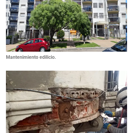
Mantenimiento edilicio.