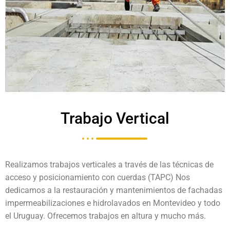
Trabajo Vertical
Realizamos trabajos verticales a través de las técnicas de
acceso y posicionamiento con cuerdas (TAPC) Nos
dedicamos a la restauración y mantenimientos de fachadas
impermeabilizaciones e hidrolavados en Montevideo y todo
el Uruguay. Ofrecemos trabajos en altura y mucho más.