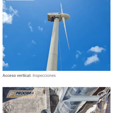
Acceso vertical:
Inspecciones