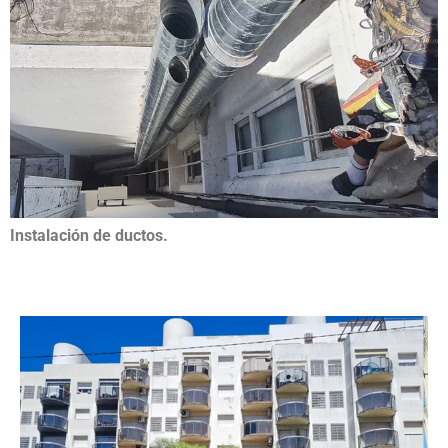
Instalación de ductos.