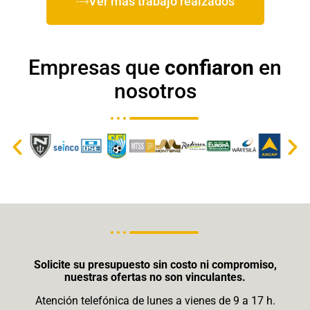
Ver más trabajo reaizados
Empresas que
confiaron
en
nosotros
Solicite su presupuesto sin costo ni compromiso,
nuestras ofertas no son vinculantes.
Atención telefónica de lunes a vienes de 9 a 17 h.