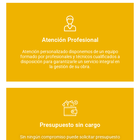
Atención Profesional
Atención personalizado disponemos de un equipo
formado por profesionales y técnicos cualificados a
disposición para garantizarle un servicio integral en
la gestión de su obra.
Presupuesto sin cargo
Sin ningún compromiso puede solicitar presupuesto