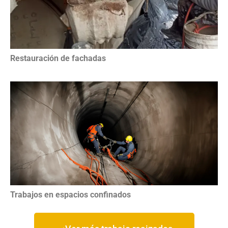
Restauración de fachadas
Trabajos en espacios confinados